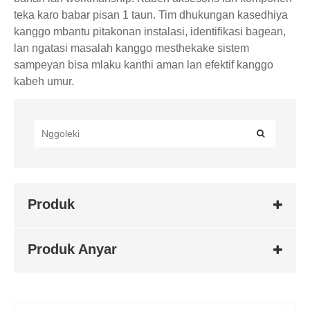
teka karo babar pisan 1 taun. Tim dhukungan kasedhiya
kanggo mbantu pitakonan instalasi, identifikasi bagean,
lan ngatasi masalah kanggo mesthekake sistem
sampeyan bisa mlaku kanthi aman lan efektif kanggo
kabeh umur.
Produk
Produk Anyar