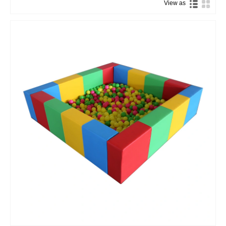
View as