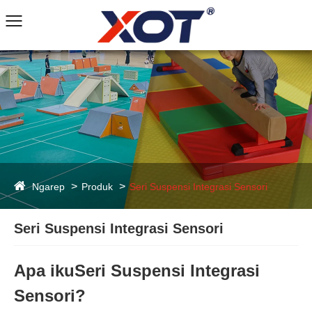
Ngarep
Produk
Seri Suspensi Integrasi Sensori
Seri Suspensi Integrasi Sensori
Apa iku
Seri Suspensi Integrasi
Sensori
?